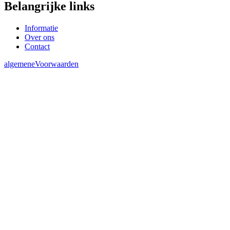
Belangrijke links
Informatie
Over ons
Contact
algemeneVoorwaarden