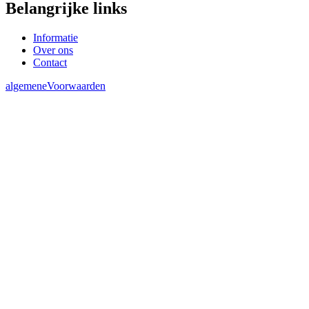
Belangrijke links
Informatie
Over ons
Contact
algemeneVoorwaarden